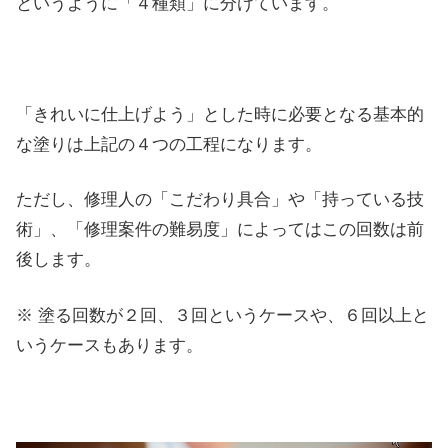
というように「４種類」に分けています。
「きれいに仕上げよう」とした時に必要となる基本的
な塗りは上記の４つの工程になります。
ただし、修理人の「こだわり具合」や「持っている技
術」、「修理案件の難易度」によってはこの回数は前
後します。
※ 塗る回数が２回、３回というケースや、６回以上と
いうケースもあります。