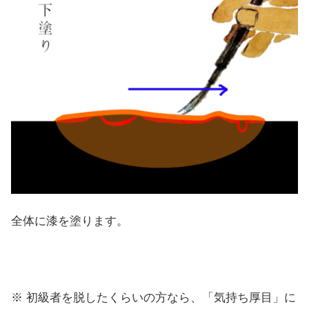
全体に漆を塗ります。
※ 初級者を脱したくらいの方なら、「気持ち厚目」に