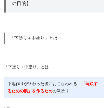
の目的】
「下塗り＋中塗り」とは
「下塗り＋中塗り」とは…
下地作りが終わった後におこなわれる、
「蒔絵す
るための肌」を作るため
の漆塗り