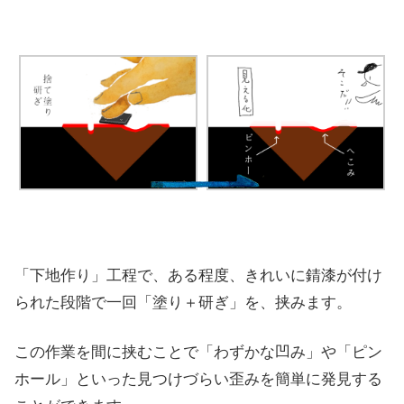
「下地作り」工程で、ある程度、きれいに錆漆が付け
られた段階で一回「塗り＋研ぎ」を、挟みます。
この作業を間に挟むことで「わずかな凹み」や「ピン
ホール」といった見つけづらい歪みを簡単に発見する