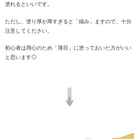
塗れるといいです。
ただし、塗り厚が厚すぎると「縮み」ますので、十分
注意してください。
初心者は用心のため「薄目」に塗っておいた方がいい
と思います◎