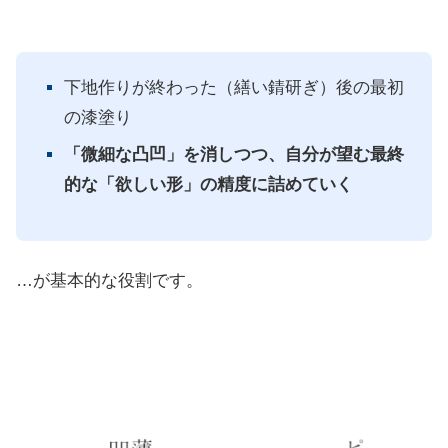
下地作りが終わった（繕い錆研ぎ）後の最初
の漆塗り
「微細な凸凹」を消しつつ、自分が望む最終
的な「欲しい形」の精度に詰めていく
…が基本的な役割です。