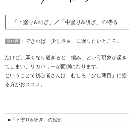
「下塗り&研ぎ」／「中塗り&研ぎ」の特徴
：できれば「少し厚目」に塗りたいところ。
塗り厚
だけど、厚くなり過ぎると「縮み」という現象が起き
てしまい、リカバリーが面倒になります。
ということで初心者さんは、むしろ「少し薄目」に塗
る方がおススメ。
■「下塗り&研ぎ」の役割