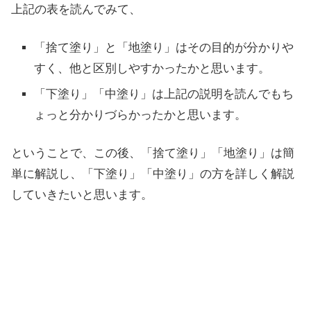
上記の表を読んでみて、
「捨て塗り」と「地塗り」はその目的が分かりや
すく、他と区別しやすかったかと思います。
「下塗り」「中塗り」は上記の説明を読んでもち
ょっと分かりづらかったかと思います。
ということで、この後、「捨て塗り」「地塗り」は簡
単に解説し、「下塗り」「中塗り」の方を詳しく解説
していきたいと思います。