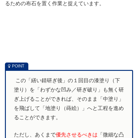
るための布石を置く作業と捉えています。
この「繕い錆研ぎ後」の１回目の漆塗り（下
塗り）を「わずかな凹み／研ぎ破り」も無く研
ぎ上げることができれば、そのまま「中塗り」
を飛ばして「地塗り（蒔絵）」へと工程を進め
ることができます。
ただし、あくまで
優先させるべきは
「微細な凸