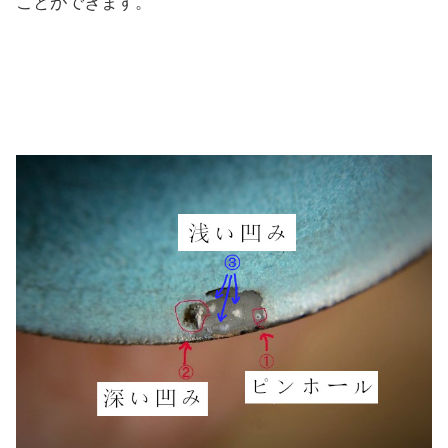
ことができます。