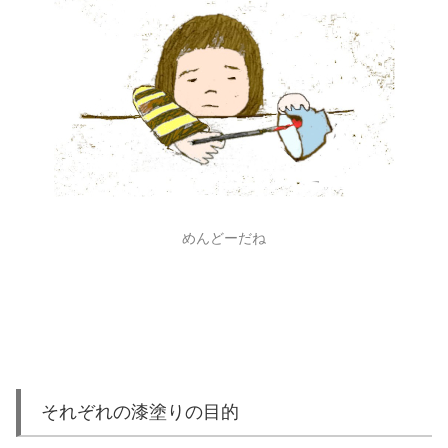
めんどーだね
それぞれの漆塗りの目的