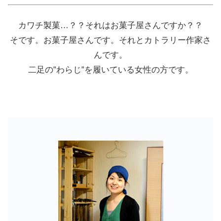
カワチ製菓…？？それはお菓子屋さんですか？？
そです。お菓子屋さんです。それとカトラリー作家さ
んです。
二足の”わらじ”を履いている女性の方です。