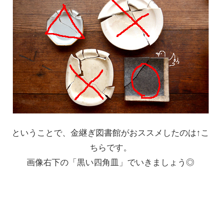
ということで、金継ぎ図書館がおススメしたのは↑こ
ちらです。
画像右下の「黒い四角皿」でいきましょう◎