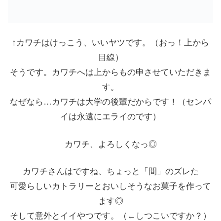
↑カワチはけっこう、いいヤツです。（おっ！上から
目線）
そうです。カワチへは上からもの申させていただきま
す。
なぜなら…カワチは大学の後輩だからです！（センパ
イは永遠にエライのです）
カワチ、よろしくなっ◎
カワチさんはですね、ちょっと「間」のズレた
可愛らしいカトラリーとおいしそうなお菓子を作って
ます◎
そして意外とイイやつです。（←しつこいですか？）