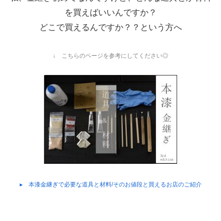
を買えばいいんですか？
どこで買えるんですか？？という方へ
↓ こちらのページを参考にしてください◎
▸ 本漆金継ぎで必要な道具と材料/
そのお値段と買えるお店のご紹介