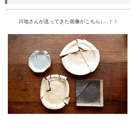
川地さんが送ってきた画像がこちら↓…！！