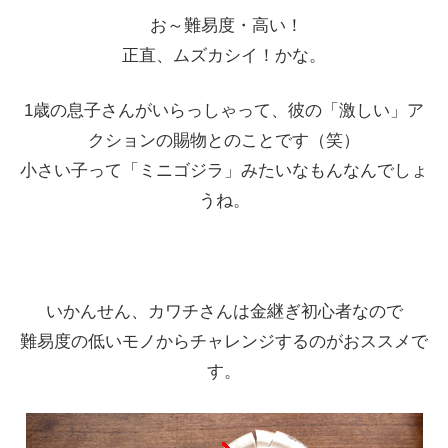
お～難易度・高い！
正直、ムズカシイ！かな。
1歳の息子さんがいらっしゃって、彼の「激しい」ア
クションの賜物とのことです（笑）
小さい子って「ミニゴジラ」みたいなもんなんでしょ
うね。
いかんせん、カワチさんは金継ぎ初心者なので
難易度の低いモノからチャレンジするのがおススメで
す。