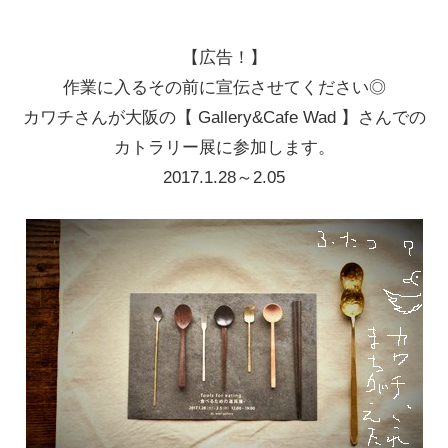
【広告！】
作業に入るその前に宣伝させてください◎
カワチさんが大阪の【 Gallery&Cafe Wad 】さんでの
カトラリー展に参加します。
2017.1.28～2.05