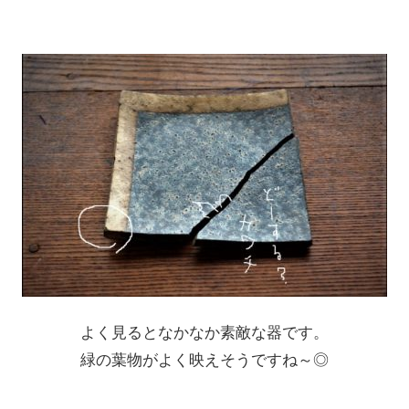
よく見るとなかなか素敵な器です。
緑の葉物がよく映えそうですね～◎