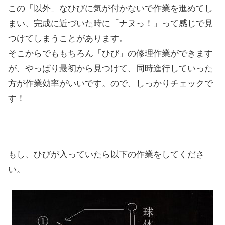
この「以外」なひびに気が付かないで作業を進めてし
まい、完成に近づいた時に「ナヌっ！」って感じで見
つけてしまうことがあります。
そこからでももちろん「ひび」の修理作業ができます
が、やっぱり最初から見つけて、同時進行していった
方が作業効率がいいです。ので、しっかりチェックで
す！
もし、ひびが入っていたら以下の作業をしてくださ
い。