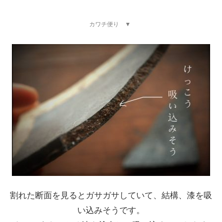
カワチ便り ▼
割れた断面を見るとガサガサしていて、結構、漆を吸
い込みそうです。