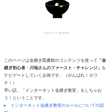
ファイツ！カワチ!!
このページは金継ぎ図書館のコンテンツを使って
「金
継ぎ初心者・川地さんのファースト・チャレンジ」
を
ナビゲートしていく企画です。（がんばれ！カワ
チ！）
早い話、「インターネット金継ぎ教室」をしちゃお
う！ということです。
▸ インターネット金継ぎ教室のルールについての説