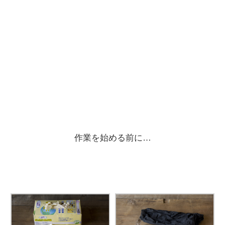
作業を始める前に…