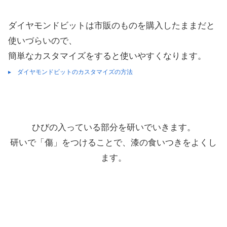
ダイヤモンドビットは市販のものを購入したままだと
使いづらいので、
簡単なカスタマイズをすると使いやすくなります。
▸ ダイヤモンドビットのカスタマイズの方法
ひびの入っている部分を研いでいきます。
研いで「傷」をつけることで、漆の食いつきをよくし
ます。