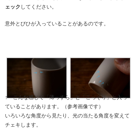
ェック
してください。
意外とびひが入っていることがあるのです。
↑ こんな感じで「薄っすら」と「こっそり」と入っ
ていることがあります。（参考画像です）
いろいろな角度から見たり、光の当たる角度を変えて
チェキします。