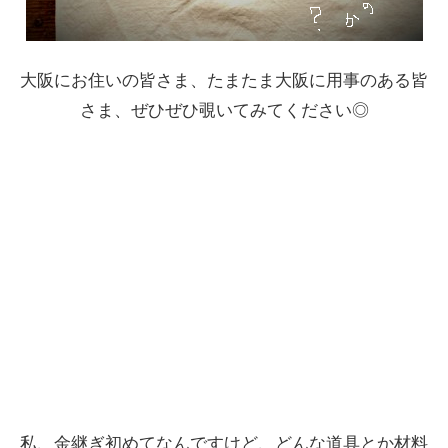
大阪にお住いの皆さま、たまたま大阪に用事のある皆
さま、ぜひぜひ覗いてみてください◎
私、金継ぎ初めてなんですけど、どんな道具とか材料