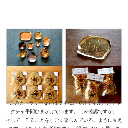
↑このカトラリーなどはですね、多分ですが、メチャ
クチャ手間ひまかけています。（未確認ですが）
そして、作ることをすごく楽しんでいる。ように見え