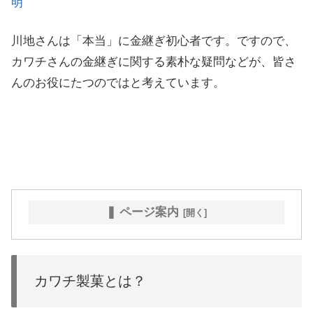
明
川地さんは「本当」に金継ぎ初心者です。ですので、
カワチさんの金継ぎに関する素朴な疑問などが、皆さ
んのお役にたつのではと考えています。
❚ ページ案内
カワチ製菓とは？