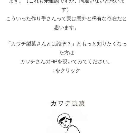
ます。（これも未確認ですが、間違いないと思いま
す）
こういった作り手さんって実は意外と稀有な存在だと
思います。
「カワチ製菓さんとは誰ぞ？」ともっと知りたくなっ
た方は
カワチさんのHPを覗いてみてください。
↓をクリック