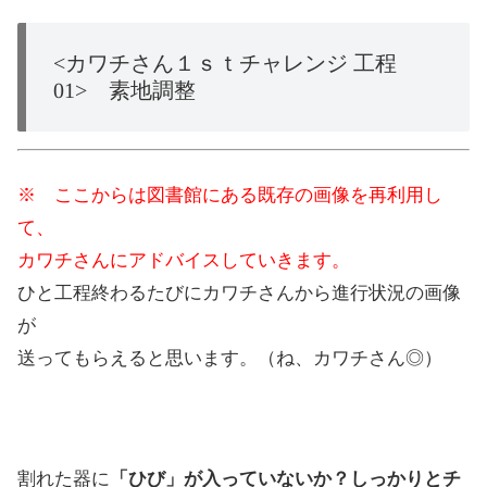
<カワチさん１ｓｔチャレンジ 工程
01> 素地調整
※ ここからは図書館にある既存の画像を再利用し
て、
カワチさんにアドバイスしていきます。
ひと工程終わるたびにカワチさんから進行状況の画像
が
送ってもらえると思います。（ね、カワチさん◎）
割れた器に
「ひび」が入っていないか？しっかりとチ