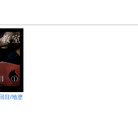
回目/地塗