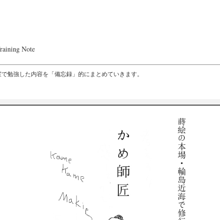
raining Note
室で勉強した内容を「備忘録」的にまとめていきます。