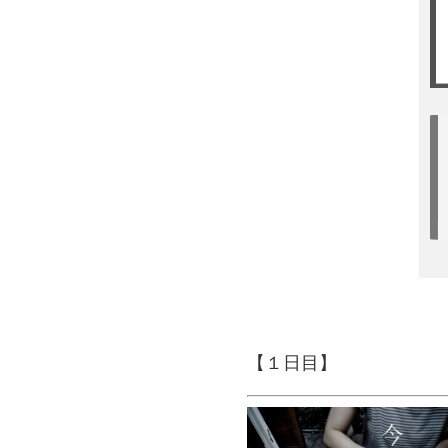
【１日目】