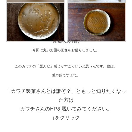
↑川地さんの作品。
今回は丸いお皿の画像をお借りしました。
このカワチの「歪んだ」感じがすごくいいと思うんです。僕は。
魅力的ですよね。
「カワチ製菓さんとは誰ぞ？」ともっと知りたくなっ
た方は
カワチさんのHPを覗いてみてください。
↓をクリック