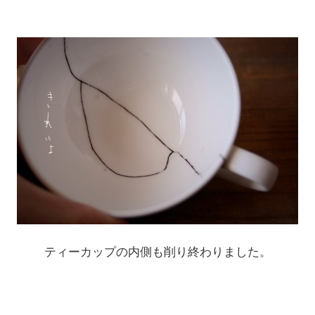
ティーカップの内側も削り終わりました。