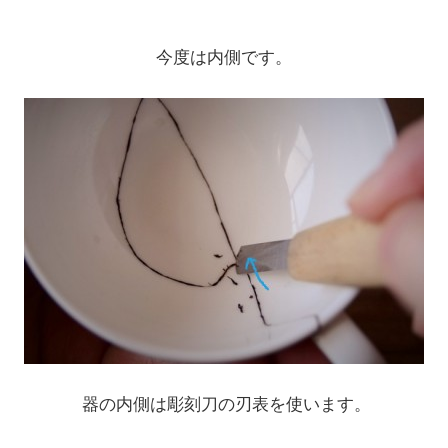
今度は内側です。
器の内側は彫刻刀の刃表を使います。