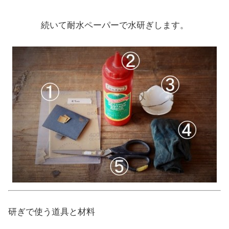
続いて耐水ペーパーで水研ぎします。
研ぎで使う道具と材料