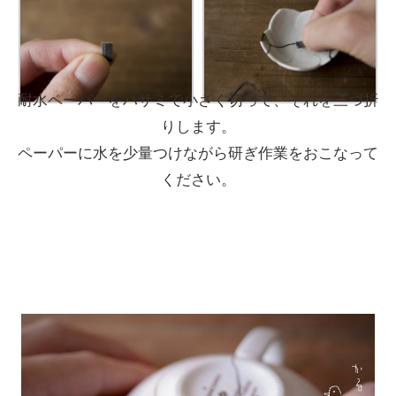
耐水ペーパーをハサミで小さく切って、それを三つ折
りします。
ペーパーに水を少量つけながら研ぎ作業をおこなって
ください。