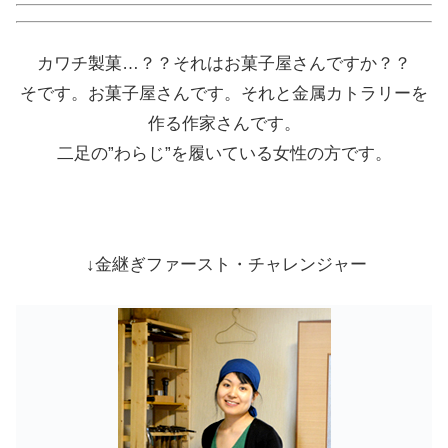
カワチ製菓…？？それはお菓子屋さんですか？？
そです。お菓子屋さんです。それと金属カトラリーを
作る作家さんです。
二足の”わらじ”を履いている女性の方です。
↓金継ぎファースト・チャレンジャー