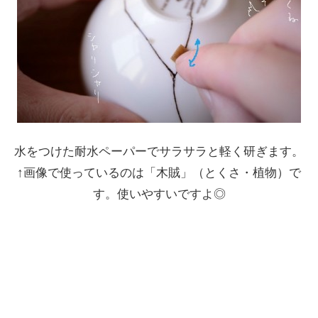
水をつけた耐水ペーパーでサラサラと軽く研ぎます。
↑画像で使っているのは「木賊」（とくさ・植物）で
す。使いやすいですよ◎