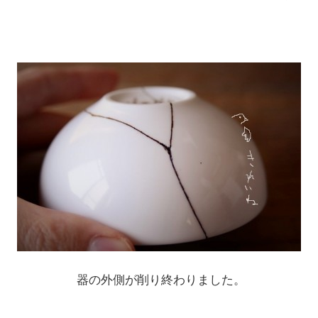
器の外側が削り終わりました。