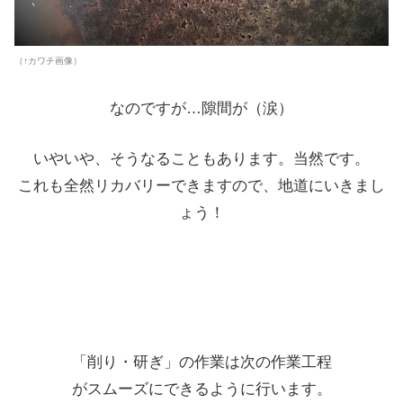
（↑カワチ画像）
なのですが…隙間が（涙）
いやいや、そうなることもあります。当然です。
これも全然リカバリーできますので、地道にいきまし
ょう！
「削り・研ぎ」の作業は次の作業工程
がスムーズにできるように行います。