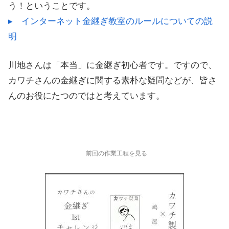
う！ということです。
▸ インターネット金継ぎ教室のルールについての説
明
川地さんは「本当」に金継ぎ初心者です。ですので、
カワチさんの金継ぎに関する素朴な疑問などが、皆さ
んのお役にたつのではと考えています。
前回の作業工程を見る