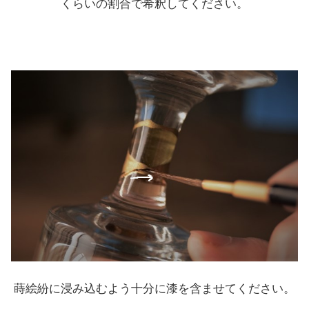
くらいの割合で希釈してください。
蒔絵紛に浸み込むよう十分に漆を含ませてください。