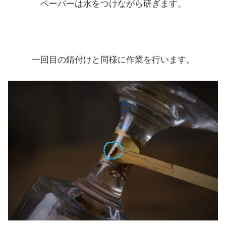
ペーパーは水をつけながら研ぎます。
一回目の錆付けと同様に作業を行います。