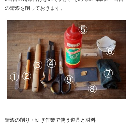
の錆漆を削っておきます。
錆漆の削り・研ぎ作業で使う道具と材料