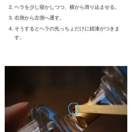
ヘラを少し寝かしつつ、横から滑り込ませる。
右側から左側へ通す。
そうするとヘラの先っちょだけに錆漆がつきま
す。