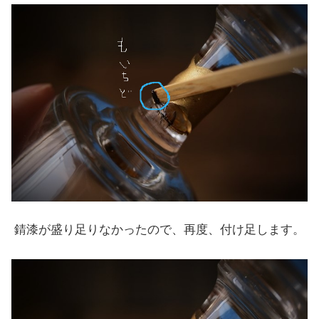
錆漆が盛り足りなかったので、再度、付け足します。