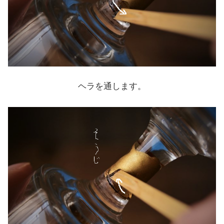
ヘラを通します。