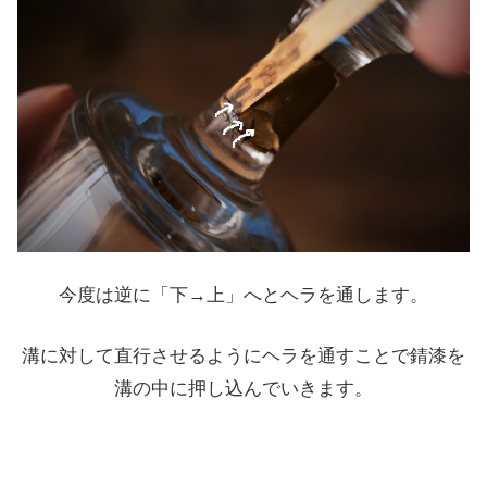
今度は逆に「下→上」へとヘラを通します。
溝に対して直行させるようにヘラを通すことで錆漆を
溝の中に押し込んでいきます。