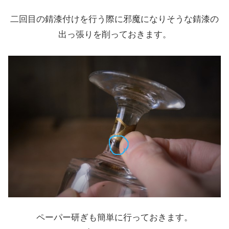
二回目の錆漆付けを行う際に邪魔になりそうな錆漆の
出っ張りを削っておきます。
ペーパー研ぎも簡単に行っておきます。