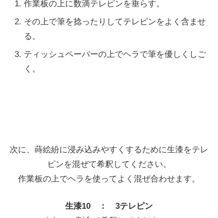
作業板の上に数滴テレピンを垂らす。
その上で筆を捻ったりしてテレピンをよく含ませ
る。
ティッシュペーパーの上でヘラで筆を優しくしご
く。
次に、蒔絵紛に浸み込みやすくするために生漆をテレ
ピンを混ぜて希釈してください。
作業板の上でヘラを使ってよく混ぜ合わせます。
生漆10 ： 3テレピン