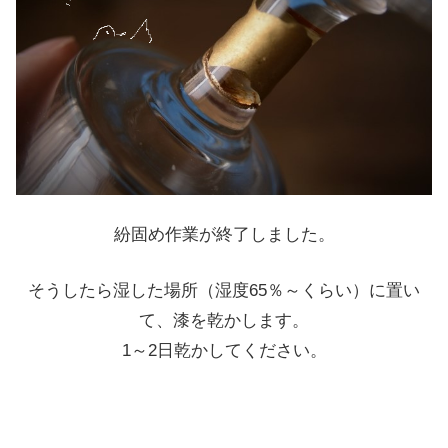
紛固め作業が終了しました。
そうしたら湿した場所（湿度65％～くらい）に置い
て、漆を乾かします。
1～2日乾かしてください。