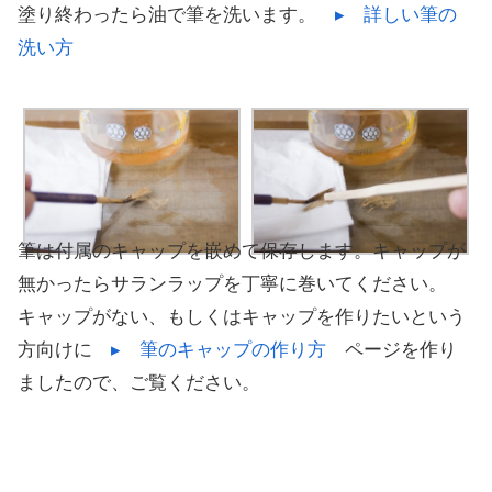
塗り終わったら油で筆を洗います。
▸ 詳しい筆の
洗い方
筆は付属のキャップを嵌めて保存します。キャップが
無かったらサランラップを丁寧に巻いてください。
キャップがない、もしくはキャップを作りたいという
方向けに
▸ 筆のキャップの作り方
ページを作り
ましたので、ご覧ください。