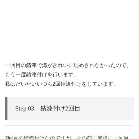
一回目の錆漆で溝がきれいに埋めきれなかったので、
もう一度錆漆付けを行います。
私はだいたいいつも2回錆漆付けをしています。
Step 03 錆漆付け2回目
2回目の錆漆付けなのですが、その前に簡単に一回目