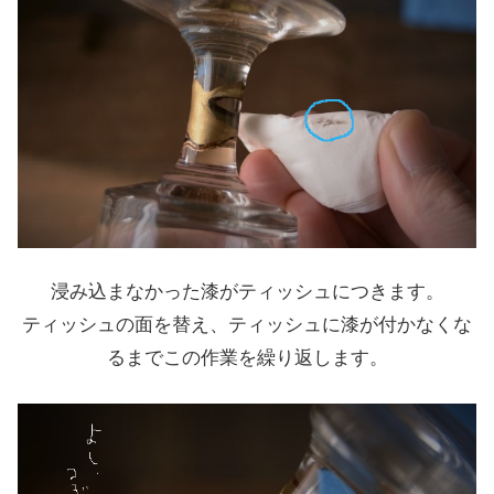
浸み込まなかった漆がティッシュにつきます。
ティッシュの面を替え、ティッシュに漆が付かなくな
るまでこの作業を繰り返します。