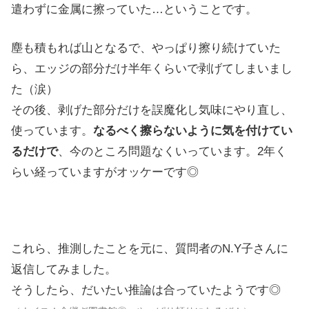
遣わずに金属に擦っていた…ということです。
塵も積もれば山となるで、やっぱり擦り続けていた
ら、エッジの部分だけ半年くらいで剥げてしまいまし
た（涙）
その後、剥げた部分だけを誤魔化し気味にやり直し、
使っています。
なるべく擦らないように気を付けてい
るだけで
、今のところ問題なくいっています。2年く
らい経っていますがオッケーです◎
これら、推測したことを元に、質問者のN.Y子さんに
返信してみました。
そうしたら、だいたい推論は合っていたようです◎