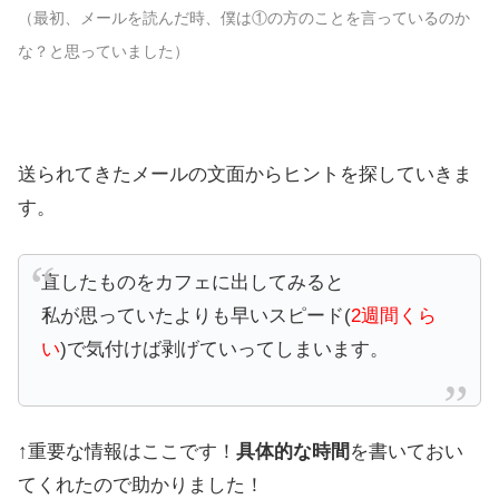
（最初、メールを読んだ時、僕は①の方のことを言っているのか
な？と思っていました）
送られてきたメールの文面からヒントを探していきま
す。
直したものをカフェに出してみると
私が思っていたよりも早いスピード(
2週間くら
い
)で気付けば剥げていってしまいます。
↑重要な情報はここです！
具体的な時間
を書いておい
てくれたので助かりました！