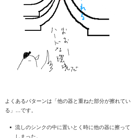
よくあるパターンは「他の器と重ねた部分が擦れてい
る」…です。
流しのシンクの中に置いとく時に他の器に擦って
しまった。