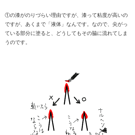
①の漆がのりづらい理由ですが、漆って粘度が高いの
ですが、あくまで「液体」なんです。なので、尖がっ
ている部分に塗ると、どうしてもその脇に流れてしま
うのです。