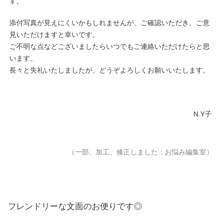
す。
添付写真が見えにくいかもしれませんが、ご確認いただき、ご意
見いただけますと幸いです。
ご不明な点などございましたらいつでもご連絡いただけたらと思
います。
長々と失礼いたしましたが、どうぞよろしくお願いいたします。
N.Y子
（一部、加工、修正しました：お悩み編集室）
フレンドリーな文面のお便りです◎