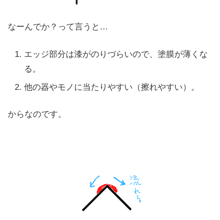
なーんでか？って言うと…
エッジ部分は漆がのりづらいので、塗膜が薄くな
る。
他の器やモノに当たりやすい（擦れやすい）。
からなのです。