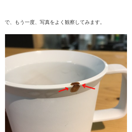
で、もう一度、写真をよく観察してみます。