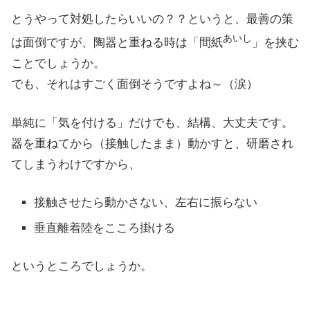
とうやって対処したらいいの？？というと、最善の策
あいし
は面倒ですが、陶器と重ねる時は「間紙
」を挟む
ことでしょうか。
でも、それはすごく面倒そうですよね～（涙）
単純に「気を付ける」だけでも、結構、大丈夫です。
器を重ねてから（接触したまま）動かすと、研磨され
てしまうわけですから、
接触させたら動かさない、左右に振らない
垂直離着陸をこころ掛ける
というところでしょうか。