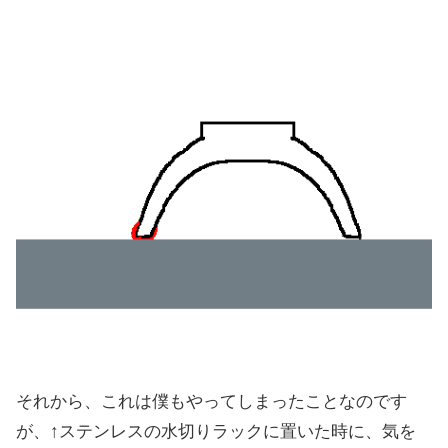
それから、これは僕もやってしまったことなのです
が、↑ステンレスの水切りラックに置いた時に、気を