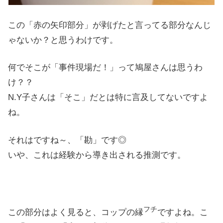
この「赤の矢印部分」が剥げたと言ってる部分なんじ
ゃないか？と思うわけです。
何でそこが「事件現場だ！」って鳩屋さんは思うわ
け？？
N.Y子さんは「そこ」だとは特に言及してないですよ
ね。
それはですね～、「勘」です◎
いや、これは経験から導き出される推測です。
フチ
この部分はよく見ると、コップの縁
ですよね。こ