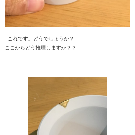
↑これです。どうでしょうか？
ここからどう推理しますか？？