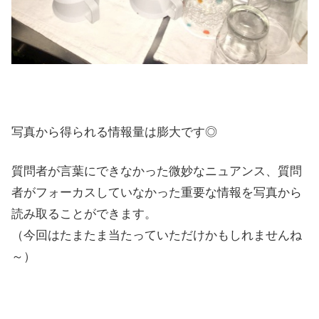
写真から得られる情報量は膨大です◎
質問者が言葉にできなかった微妙なニュアンス、質問
者がフォーカスしていなかった重要な情報を写真から
読み取ることができます。
（今回はたまたま当たっていただけかもしれませんね
～）