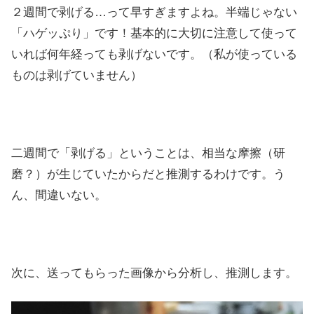
２週間で剥げる…って早すぎますよね。半端じゃない
「ハゲッぷり」です！基本的に大切に注意して使って
いれば何年経っても剥げないです。（私が使っている
ものは剥げていません）
二週間で「剥げる」ということは、相当な摩擦（研
磨？）が生じていたからだと推測するわけです。う
ん、間違いない。
次に、送ってもらった画像から分析し、推測します。