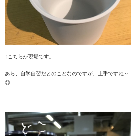
↑こちらが現場です。
あら、自学自習だとのことなのですが、上手ですね～
◎