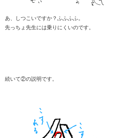
あ、しつこいですか？ふふふふ。
先っちょ先生には乗りにくいのです。
続いて②の説明です。