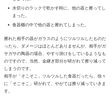
水切りのラックで乾かす時に、他の器と擦ってし
まった。
食器棚の中で他の器と擦れてしまった。
擦れた相手の器がガラスのようにツルツルしたものだ
ったら、ダメージはほとんどありませんが、相手がガ
サガサの陶器の場合、やすり掛けをしているようなも
のですので、当然、金継ぎ部分が研がれて擦り減って
しまうのです。
相手が「そこそこ」ツルツルした食器だったら、徐々
に「そこそこ」研がれて、やがては擦り減っていきま
す。