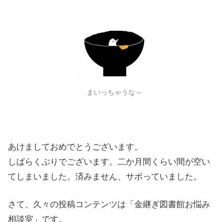
まいっちゃうな～
あけましておめでとうございます。
しばらくぶりでございます。二か月間くらい間が空い
てしまいました。済みません、サボっていました。
さて、久々の投稿コンテンツは「金継ぎ図書館お悩み
相談室」です。