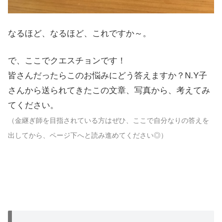
なるほど、なるほど、これですか～。
で、ここでクエスチョンです！
皆さんだったらこのお悩みにどう答えますか？N.Y子
さんから送られてきたこの文章、写真から、考えてみ
てください。
（金継ぎ師を目指されている方はぜひ、ここで自分なりの答えを
出してから、ページ下へと読み進めてください◎）