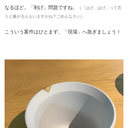
なるほど。「剥げ」問題ですね。
（「はげ、はげ」って言
うと嫌がる人もいますかね？ごめんなさい）
こういう案件はひとまず、「現場」へ急ぎましょう！