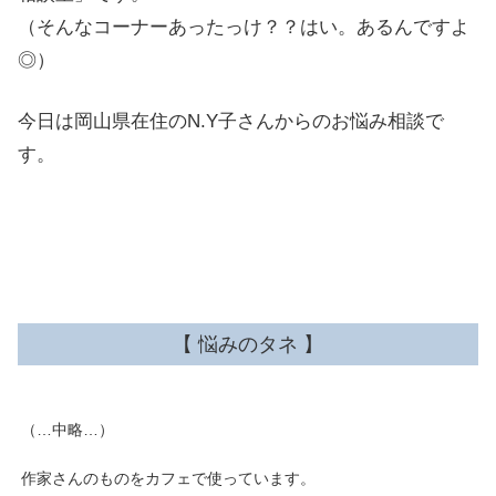
（そんなコーナーあったっけ？？はい。あるんですよ
◎）
今日は岡山県在住のN.Y子さんからのお悩み相談で
す。
【 悩みのタネ 】
（…中略…）
作家さんのものをカフェで使っています。