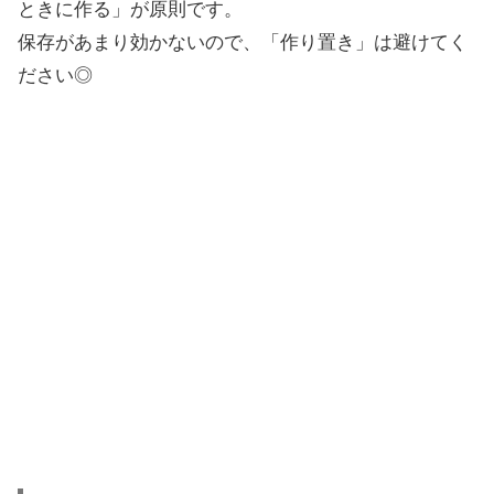
ときに作る」が原則です。
保存があまり効かないので、「作り置き」は避けてく
ださい◎