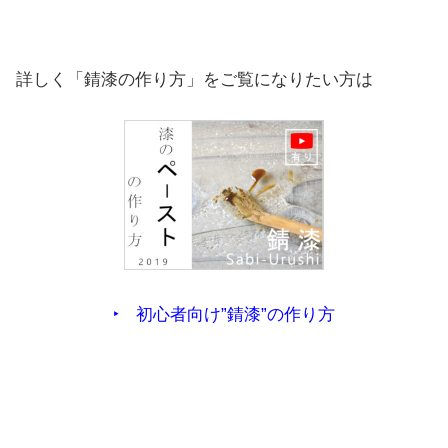
詳しく「錆漆の作り方」をご覧になりたい方は
‣ 初心者向け”錆漆”の作り方