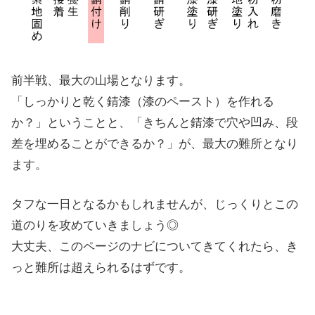
前半戦、最大の山場となります。
「しっかりと乾く錆漆（漆のペースト）を作れる
か？」ということと、「きちんと錆漆で穴や凹み、段
差を埋めることができるか？」が、最大の難所となり
ます。
タフな一日となるかもしれませんが、じっくりとこの
道のりを攻めていきましょう◎
大丈夫、このページのナビについてきてくれたら、き
っと難所は超えられるはずです。