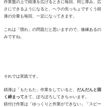
作業盤の上で錆漆を広げるときに毎回、同じ厚み、広
さにできるようになると、ヘラの先っちょですくう錆
漆の分量も毎回、一定になってきます。
これは「慣れ」の問題だと思いますので、修練あるの
みですね。
それでは実践です。
錆漆は「もたもた」作業をしていると、
だんだんと固
く締まって
きて、ぽろぽろしてきちゃいます。
錆付け作業は「ゆっくりと作業ができない」「スピー