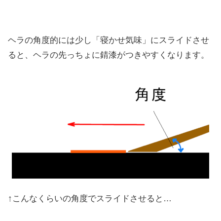
ヘラの角度的には少し「寝かせ気味」にスライドさせ
ると、ヘラの先っちょに錆漆がつきやすくなります。
↑こんなくらいの角度でスライドさせると…