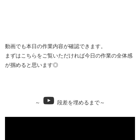
動画でも本日の作業内容が確認できます。
まずはこちらをご覧いただければ今日の作業の全体感
が掴めると思います◎
～
段差を埋めるまで～