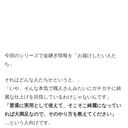
今回のシリーズで金継ぎ情報を「お届けしたい人た
ち」
それはどんな人たちかというと、、
「いや、そんな本気で職人さんみたいにガチガチに綺
麗な仕上げを目指しているわけじゃないんです」
「普通に実用として使えて、そこそこ綺麗になってい
れば大満足なので、そのやり方を教えてください」
…という人向けです。