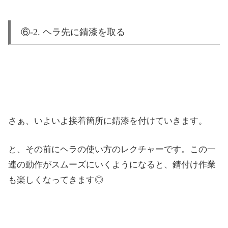
⑥-2. ヘラ先に錆漆を取る
さぁ、いよいよ接着箇所に錆漆を付けていきます。
と、その前にヘラの使い方のレクチャーです。この一
連の動作がスムーズにいくようになると、錆付け作業
も楽しくなってきます◎