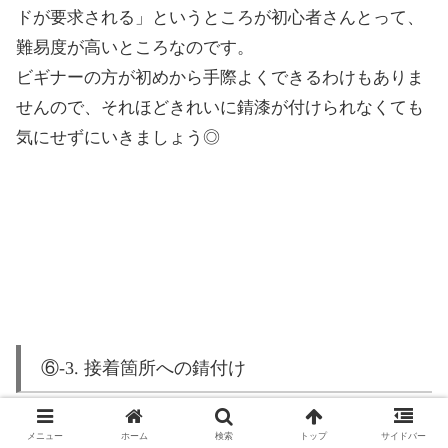
ドが要求される」というところが初心者さんとって、
難易度が高いところなのです。
ビギナーの方が初めから手際よくできるわけもありま
せんので、それほどきれいに錆漆が付けられなくても
気にせずにいきましょう◎
⑥-3. 接着箇所への錆付け
メニュー
ホーム
検索
トップ
サイドバー