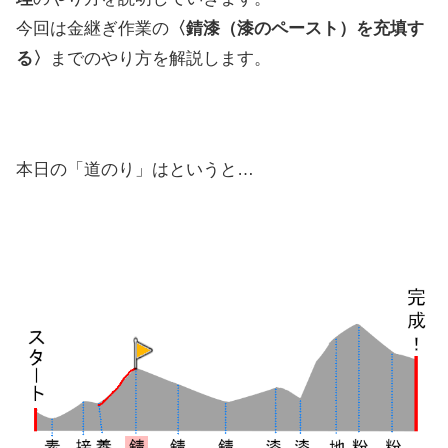
今回は金継ぎ作業の
〈錆漆（漆のペースト）を充填す
る〉
までのやり方を解説します。
本日の「道のり」はというと…